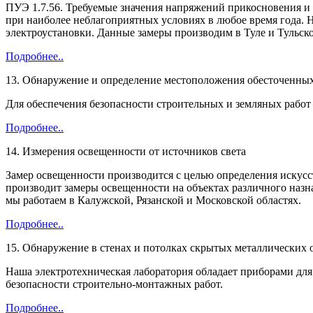
ПУЭ 1.7.56. Требуемые значения напряжений прикосновения и 
при наиболее неблагоприятных условиях в любое время года. 
электроустановки. Данные замеры производим в Туле и Тульской
Подробнее..
13. Обнаружение и определение местоположения обесточенных 
Для обеспечения безопасности строительных и земляных работ
Подробнее..
14. Измерения освещенности от источников света
Замер освещенности производится с целью определения искус
производит замеры освещенности на объектах различного назна
мы работаем в Калужской, Рязанской и Московской областях.
Подробнее..
15. Обнаружение в стенах и потолках скрытых металлических 
Наша электротехническая лаборатория обладает приборами для
безопасности строительно-монтажных работ.
Подробнее..