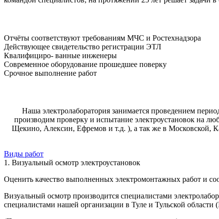
Отчёты соответствуют требованиям МЧС и Ростехнадзора
Действующее свидетельство регистрации ЭТЛ
Квалифициро- ванные инженеры
Современное оборудование прошедшее поверку
Срочное выполнение работ
Наша электролаборатория занимается проведением перио
производим проверку и испытание электроустановок на люб
Щекино, Алексин, Ефремов и т.д. ), а так же в Московской, 
Виды работ
1. Визуальный осмотр электроустановок
Оценить качество выполненных электромонтажных работ и соо
Визуальный осмотр производится специалистами электролабор
специалистами нашей организации в Туле и Тульской области (