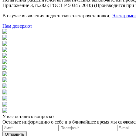
Приложение 3, п.28.6; ГОСТ Р 50345-2010) (Производится при
В случае выявления недостатков электроустановки,
Электромо
Нам доверяют
У вас остались вопросы?
Оставьте информацию о себе и в ближайшее время мы свяжемс