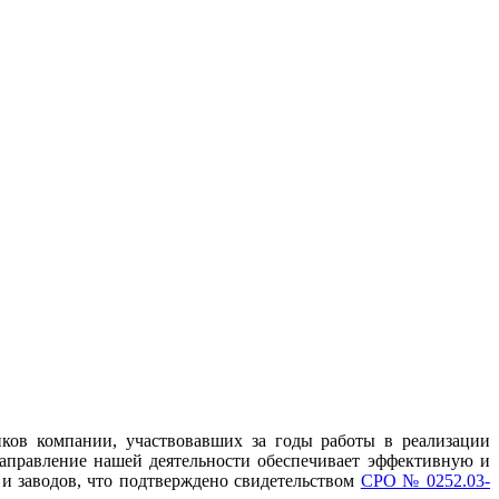
ов компании, участвовавших за годы работы в реализации
аправление нашей деятельности обеспечивает эффективную и
и заводов, что подтверждено свидетельством
СРО № 0252.03-