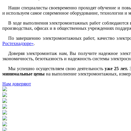
Наши специалисты своевременно проходят обучение и пов
и используем самое современное оборудование, технологии и 
В ходе выполнения электромонтажных работ соблюдаются в
производствах, офисах и в общественных учреждениях поддерж
По завершению электромонтажных работ, качество элект
Ростехнадзоре»
.
Доверяя электромонтаж нам, Вы получите надежное электр
экономичность, безотказность и надежность системы электрос
Мы успешно осуществляем свою деятельность
уже 25 лет.
минимальные цены
на выполнение электромонтажных, измер
Нам доверяют